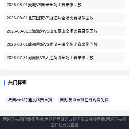
2026-08-01曼城VS国米全场比赛录像回放
2026-08-01北京国安VS浙江队全场比赛录像回放
2026-08-01上海海港VS山东泰山全场比赛录像回放
2026-08-01成都蓉城VS武汉三镇全场比赛录像回放
2026-07-31河南队VS大连英博全场比赛录像回放
热门标签
法国vs科特迪瓦比赛直播
国际友谊直播在线观看免费
西班牙vs德国免费直播,世界杯西班牙vs德国高清视频直播,西班牙vs德
国在线比分直播