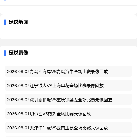
足球新闻
足球录像
2026-08-02青岛西海岸VS青岛海牛全场比赛录像回放
2026-08-02辽宁铁人VS上海申花全场比赛录像回放
2026-08-02深圳新鹏城VS重庆铜梁龙全场比赛录像回放
2026-08-01切尔西VS热刺全场比赛录像回放
2026-08-01天津津门虎VS云南玉昆全场比赛录像回放