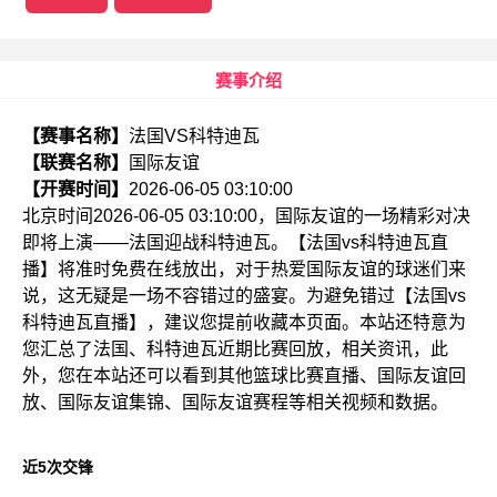
赛事介绍
【赛事名称】
法国VS科特迪瓦
【联赛名称】
国际友谊
【开赛时间】
2026-06-05 03:10:00
北京时间2026-06-05 03:10:00，国际友谊的一场精彩对决
即将上演——法国迎战科特迪瓦。【法国vs科特迪瓦直
播】将准时免费在线放出，对于热爱国际友谊的球迷们来
说，这无疑是一场不容错过的盛宴。为避免错过【法国vs
科特迪瓦直播】，建议您提前收藏本页面。本站还特意为
您汇总了法国、科特迪瓦近期比赛回放，相关资讯，此
外，您在本站还可以看到其他篮球比赛直播、国际友谊回
放、国际友谊集锦、国际友谊赛程等相关视频和数据。
近5次交锋