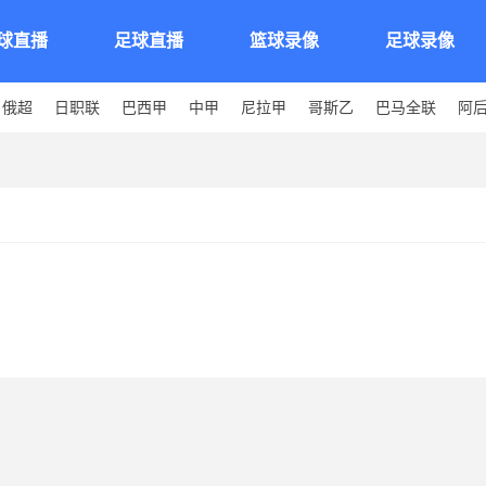
球直播
足球直播
篮球录像
足球录像
俄超
日职联
巴西甲
中甲
尼拉甲
哥斯乙
巴马全联
阿