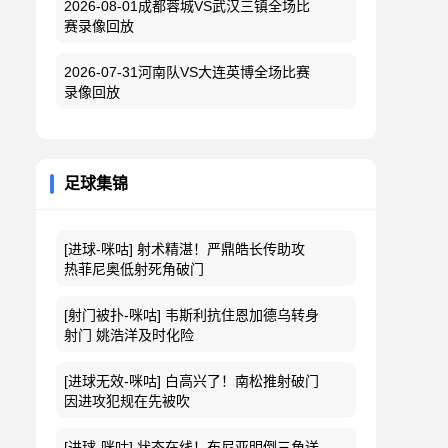
2026-08-01成都蓉城VS武汉三镇全场比
赛录像回放
2026-07-31河南队VS大连英博全场比赛
录像回放
足球集锦
[进球-咪咕] 射术精湛！严鼎皓长传助攻
热菲尼奥低射死角破门
[射门被扑-咪咕] 韦斯利抗住恩加德乌转身
射门 姚浩洋及时化险
[进球无效-咪咕] 白高兴了！南松推射破门
因进攻犯规在先被吹
[进球-咪咕] 状态在线！布尼亚明倒三角送