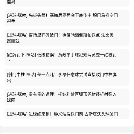
僵局
[进球-咪咕] 先拔头筹！塞梅尼奥强突下底传中 穆巴马推空门
得手
[进球-咪咕] 百场里程碑破门！徐俊驰踢倒斯帕送点 法比奥一
蹴而就
[红牌罚下-咪咕] 低级错误！黄政宇手球犯规两黄变一红被罚
下
[射门中柱-咪咕] 差一点儿！李昂任意球尝试直接攻门中柱弹
出
[进球-咪咕] 贵有贵的道理！托纳利禁区弧顶兜射经折射弹入
球网
[进球-咪咕] 进球终来到！钟义浩端送门前 古斯塔沃头球破门