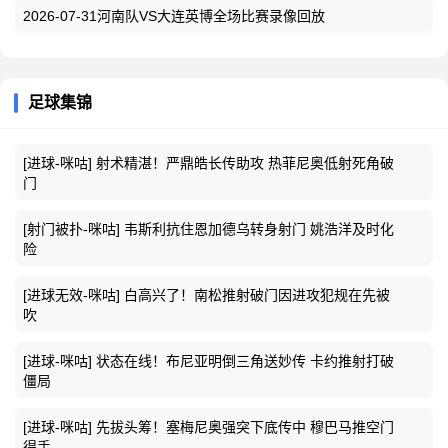
2026-07-31河南队VS大连英博全场比赛录像回放
足球集锦
[进球-咪咕] 射术精湛！严鼎皓长传助攻 热菲尼奥低射死角破
门
[射门被扑-咪咕] 韦斯利抗住恩加德乌转身射门 姚浩洋及时化
险
[进球无效-咪咕] 白高兴了！南松推射破门因进攻犯规在先被
吹
[进球-咪咕] 状态在线！布尼亚明倒三角送妙传 卡约推射打破
僵局
[进球-咪咕] 先拔头筹！塞梅尼奥强突下底传中 穆巴马推空门
得手