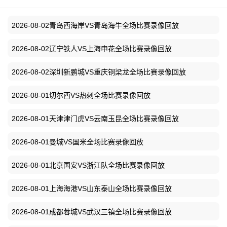
2026-08-02青岛西海岸VS青岛海牛全场比赛录像回放
2026-08-02辽宁铁人VS上海申花全场比赛录像回放
2026-08-02深圳新鹏城VS重庆铜梁龙全场比赛录像回放
2026-08-01切尔西VS热刺全场比赛录像回放
2026-08-01天津津门虎VS云南玉昆全场比赛录像回放
2026-08-01曼城VS国米全场比赛录像回放
2026-08-01北京国安VS浙江队全场比赛录像回放
2026-08-01上海海港VS山东泰山全场比赛录像回放
2026-08-01成都蓉城VS武汉三镇全场比赛录像回放