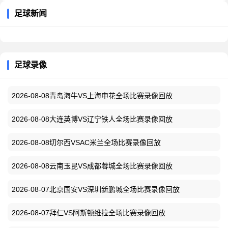
足球新闻
足球录像
2026-08-08青岛海牛VS上海申花全场比赛录像回放
2026-08-08大连英博VS辽宁铁人全场比赛录像回放
2026-08-08切尔西VSAC米兰全场比赛录像回放
2026-08-08云南玉昆VS成都蓉城全场比赛录像回放
2026-08-07北京国安VS深圳新鹏城全场比赛录像回放
2026-08-07拜仁VS阿斯顿维拉全场比赛录像回放