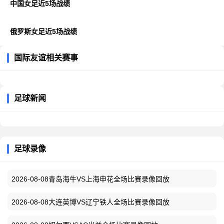
中国女足近5场战绩
俄罗斯女足近5场战绩
国际友谊相关赛事
足球新闻
足球录像
2026-08-08青岛海牛VS上海申花全场比赛录像回放
2026-08-08大连英博VS辽宁铁人全场比赛录像回放