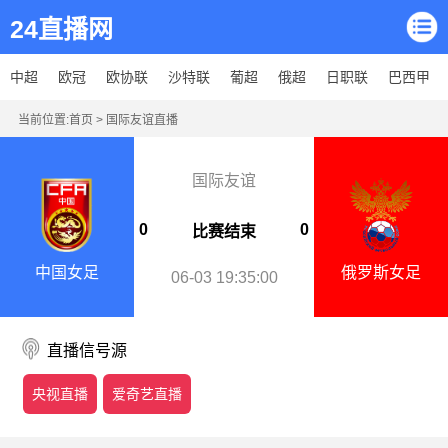
24直播网
中超
欧冠
欧协联
沙特联
葡超
俄超
日职联
巴西甲
当前位置:
首页
>
国际友谊直播
国际友谊
0
0
比赛结束
中国女足
俄罗斯女足
06-03 19:35:00
直播信号源
央视直播
爱奇艺直播