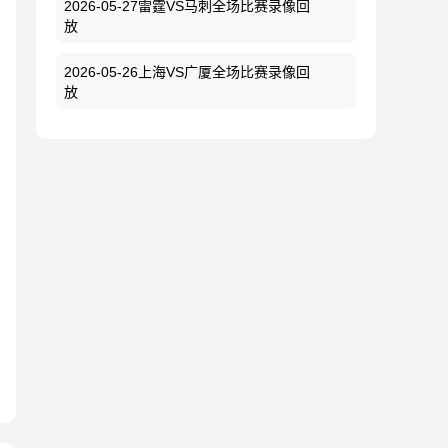
2026-05-27雷霆VS马刺全场比赛录像回
放
2026-05-26上海VS广厦全场比赛录像回
放