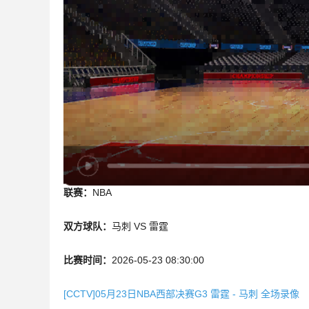
联赛：
NBA
双方球队：
马刺 VS 雷霆
比赛时间：
2026-05-23 08:30:00
[CCTV]05月23日NBA西部决赛G3 雷霆 - 马刺 全场录像