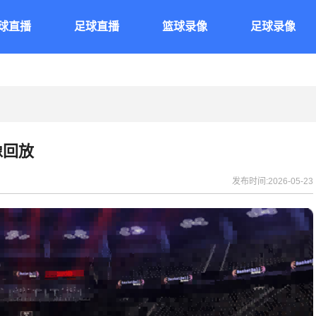
球直播
足球直播
篮球录像
足球录像
像回放
发布时间:2026-05-23