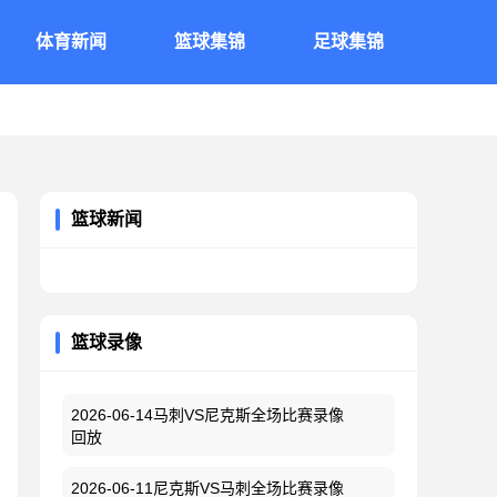
体育新闻
篮球集锦
足球集锦
篮球新闻
篮球录像
2026-06-14马刺VS尼克斯全场比赛录像
回放
2026-06-11尼克斯VS马刺全场比赛录像