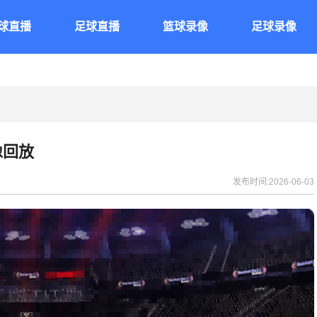
球直播
足球直播
篮球录像
足球录像
像回放
发布时间:2026-06-03