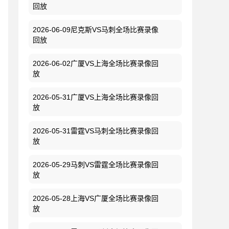
回放
2026-06-09尼克斯VS马刺全场比赛录像
回放
2026-06-02广厦VS上海全场比赛录像回
放
2026-05-31广厦VS上海全场比赛录像回
放
2026-05-31雷霆VS马刺全场比赛录像回
放
2026-05-29马刺VS雷霆全场比赛录像回
放
2026-05-28上海VS广厦全场比赛录像回
放