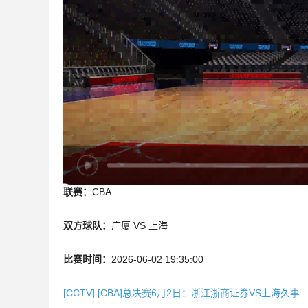
联赛：
CBA
双方球队：
广厦 VS 上海
比赛时间：
2026-06-02 19:35:00
[CCTV] [CBA]总决赛6月2日：浙江浙商证券VS上海久事