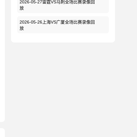
2026-05-27雷霆VS马刺全场比赛录像回
放
2026-05-26上海VS广厦全场比赛录像回
放