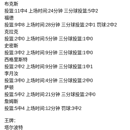
布克斯
投篮:11中4 上场时间:24分钟 三分球投篮:5中2
福德
投篮:9中8 上场时间:28分钟 三分球投篮:2中1 罚球:2中2
克拉克
投篮:2中0 上场时间:5分钟 三分球投篮:1中0
史密斯
投篮:3中2 上场时间:9分钟 三分球投篮:1中0
西格里斯特
投篮:2中2 上场时间:9分钟 三分球投篮:1中1
李月汝
投篮:3中0 上场时间:4分钟 三分球投篮:2中0
萨顿
投篮:5中2 上场时间:21分钟 三分球投篮:2中0
詹姆斯
投篮:5中4 上场时间:12分钟 罚球:3中2
王牌：
塔尔波特