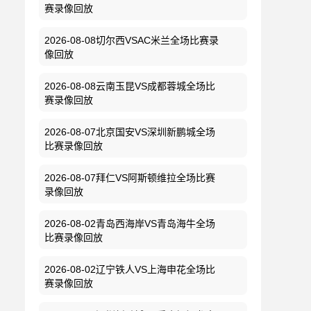
赛录像回放
2026-08-08切尔西VSAC米兰全场比赛录
像回放
2026-08-08云南玉昆VS成都蓉城全场比
赛录像回放
2026-08-07北京国安VS深圳新鹏城全场
比赛录像回放
2026-08-07拜仁VS阿斯顿维拉全场比赛
录像回放
2026-08-02青岛西海岸VS青岛海牛全场
比赛录像回放
2026-08-02辽宁铁人VS上海申花全场比
赛录像回放