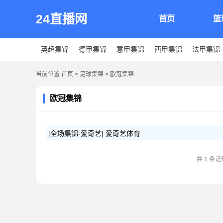
24直播网
首页
篮
英超集锦
德甲集锦
意甲集锦
西甲集锦
法甲集锦
当前位置:
首页
>
足球集锦
>
欧冠集锦
欧冠集锦
[全场集锦-爱奇艺] 爱奇艺体育
共
1
条记