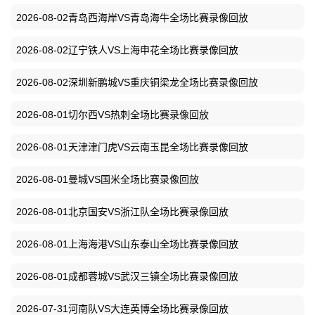
2026-08-02青岛西海岸VS青岛海牛全场比赛录像回放
2026-08-02辽宁铁人VS上海申花全场比赛录像回放
2026-08-02深圳新鹏城VS重庆铜梁龙全场比赛录像回放
2026-08-01切尔西VS热刺全场比赛录像回放
2026-08-01天津津门虎VS云南玉昆全场比赛录像回放
2026-08-01曼城VS国米全场比赛录像回放
2026-08-01北京国安VS浙江队全场比赛录像回放
2026-08-01上海海港VS山东泰山全场比赛录像回放
2026-08-01成都蓉城VS武汉三镇全场比赛录像回放
2026-07-31河南队VS大连英博全场比赛录像回放